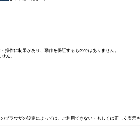
示・操作に制限があり、動作を保証するものではありません。
ません。
様のブラウザの設定によっては、ご利用できない・もしくは正しく表示