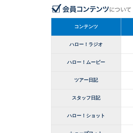
コンテンツ
ハロー！ラジオ
ハロー！ムービー
ツアー日記
スタッフ日記
ハロー！ショット