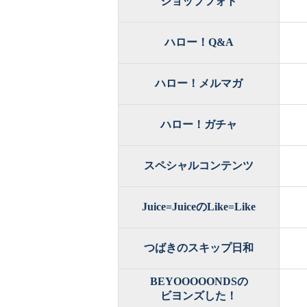
ショップフォト
ハロー！Q&A
ハロー！メルマガ
ハロー！ガチャ
スペシャルコンテンツ
Juice=JuiceのLike=Like
つばきのスキップ日和
BEYOOOOONDSの
ビヨンズした！