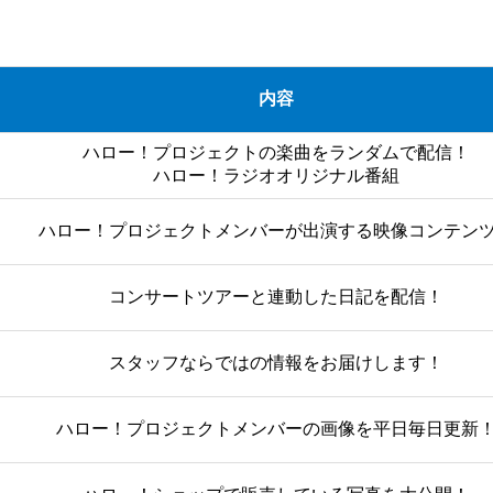
内容
ハロー！プロジェクトの楽曲をランダムで配信！
ハロー！ラジオオリジナル番組
ハロー！プロジェクトメンバーが出演する映像コンテン
コンサートツアーと連動した日記を配信！
スタッフならではの情報をお届けします！
ハロー！プロジェクトメンバーの画像を平日毎日更新