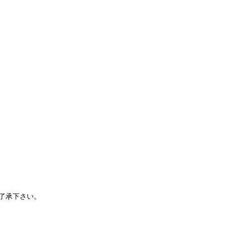
了承下さい。